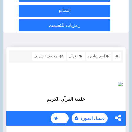
الشائع
رمزيات للتصميم
أبيض وأسود
القرآن
المصحف الشريف
خلفية القرآن الكريم
تحميل الصورة