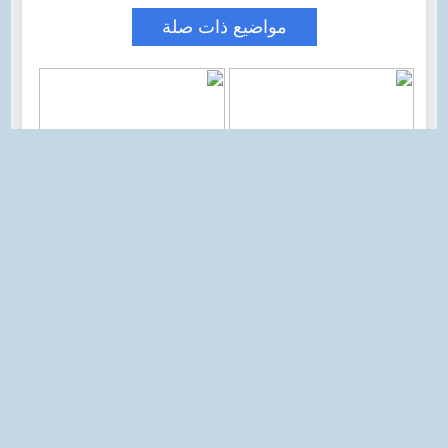
مواضيع ذات صلة