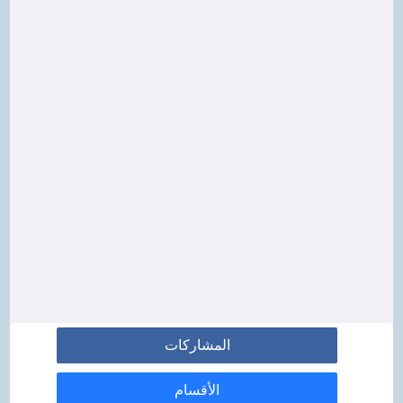
المشاركات
الأقسام