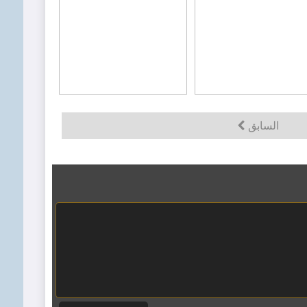
السابق