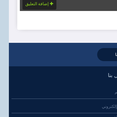
إضافة التعليق
ا
 بنا