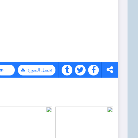
تحميل الصورة