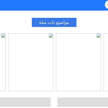
مواضيع ذات صلة