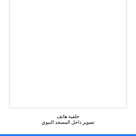
خلفية هاتف
تصوير داخل المسجد النبوي