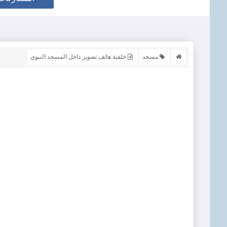
مسجد
خلفية هاتف تصوير داخل المسجد النبوي