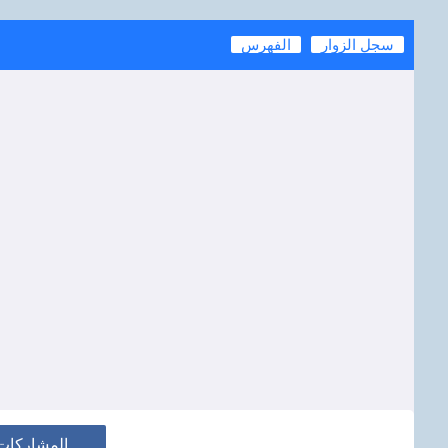
سجل الزوار
الفهرس
المشاركات