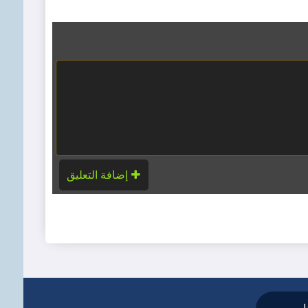
إضافة التعليق