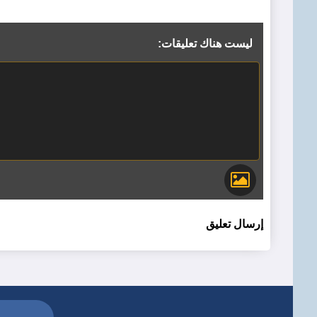
ليست هناك تعليقات:
إرسال تعليق