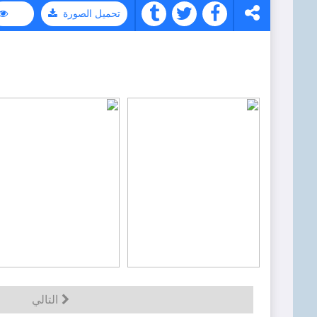
تحميل الصورة
التالي