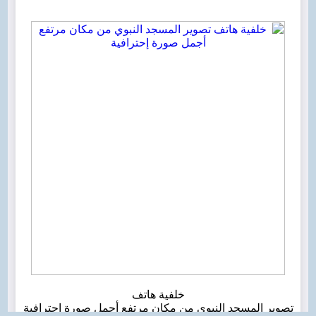
خلفية هاتف
تصوير المسجد النبوي من مكان مرتفع أجمل صورة إحترافية