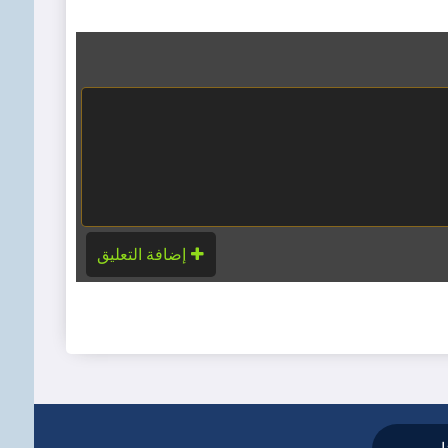
إضافة التعليق