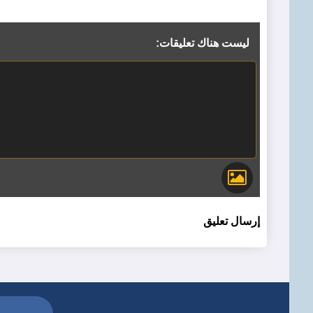
ليست هناك تعليقات:
إرسال تعليق