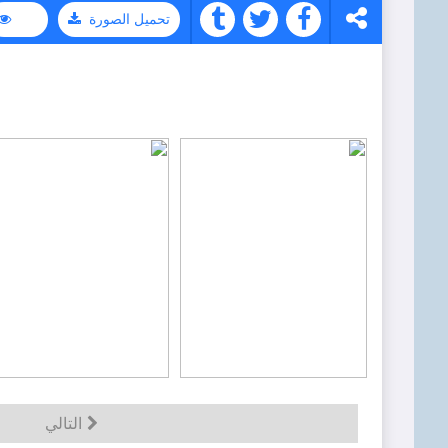
تحميل الصورة
التالي