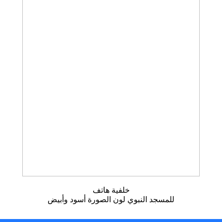
خلفية هاتف
للمسجد النبوي لون الصورة أسود وأبيض