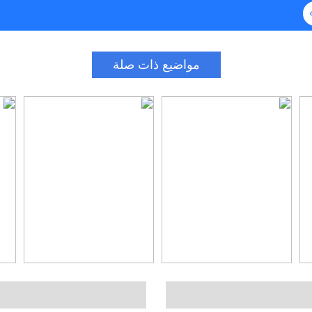
مواضيع ذات صلة