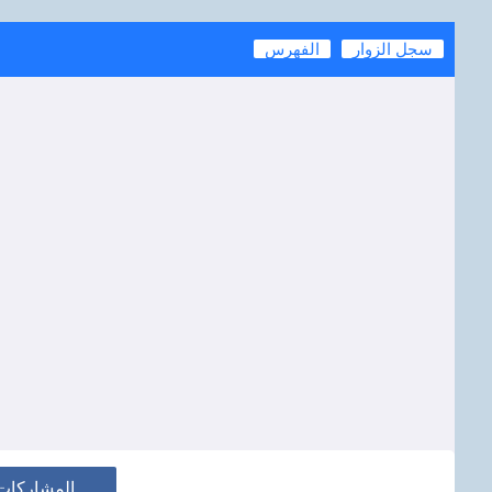
سجل الزوار
الفهرس
المشاركات