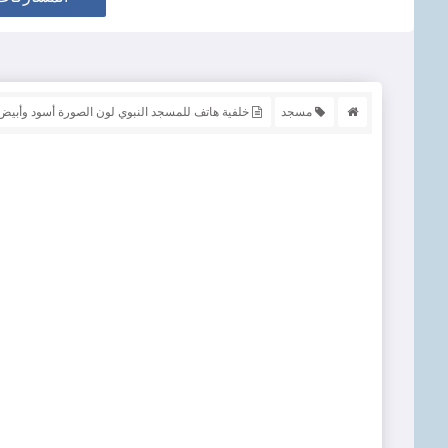
مسجد
خلفية هاتف للمسجد النبوي لون الصورة أسود وأبيض