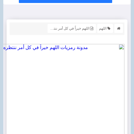
اللهم
اللهم خيراً في كل أمر ننتظره