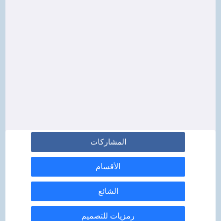
المشاركات
الأقسام
الشائع
رمزيات للتصميم