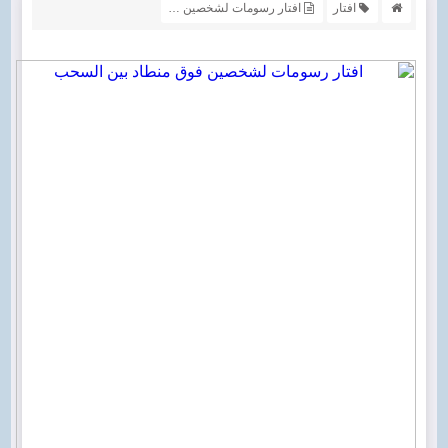
افتار
افتار رسومات لشخصين فوق منطاد بين السحب