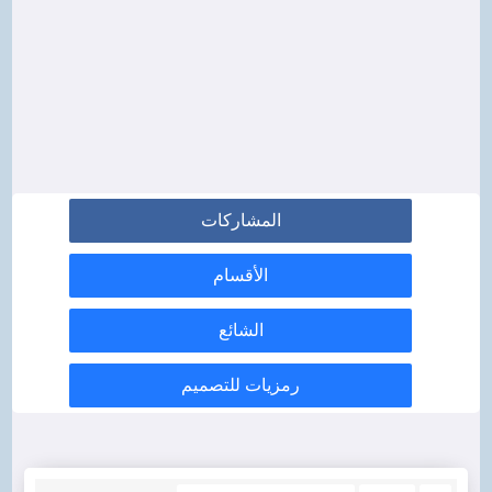
المشاركات
الأقسام
الشائع
رمزيات للتصميم