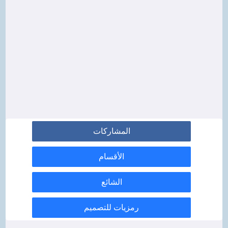
المشاركات
الأقسام
الشائع
رمزيات للتصميم