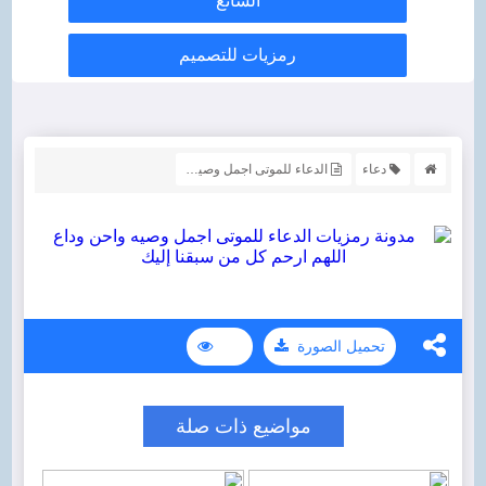
الشائع
رمزيات للتصميم
دعاء
الدعاء للموتى اجمل وصيه واحن وداع اللهم ارحم كل من سبقنا إليك
تحميل الصورة
مواضيع ذات صلة