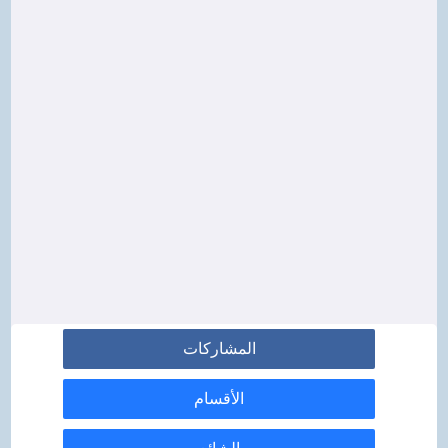
المشاركات
الأقسام